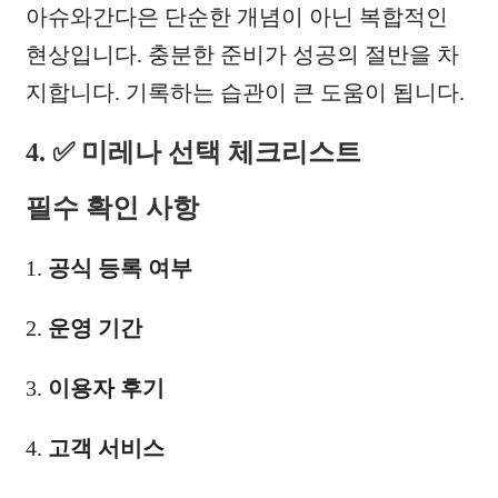
아슈와간다은 단순한 개념이 아닌 복합적인
현상입니다. 충분한 준비가 성공의 절반을 차
지합니다. 기록하는 습관이 큰 도움이 됩니다.
4. ✅ 미레나 선택 체크리스트
필수 확인 사항
1.
공식 등록 여부
2.
운영 기간
3.
이용자 후기
4.
고객 서비스