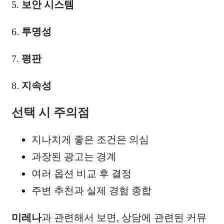
5.
보안 시스템
6.
투명성
7.
평판
8.
지속성
선택 시 주의점
지나치게 좋은 조건은 의심
과장된 광고는 경계
여러 옵션 비교 후 결정
주변 추천과 실제 경험 종합
미레나
과 관련해서 보면, 상담에 관련된 커뮤