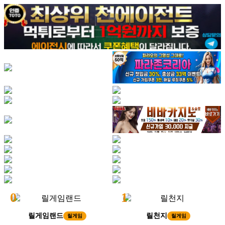
0
1
릴게임랜드
릴천지
릴게임
릴게임