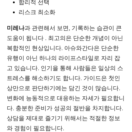
합리적 선택
리스크 최소화
미레나
과 관련해서 보면, 기록하는 습관이 큰
도움이 됩니다 . 최고의은 단순한 개념이 아닌
복합적인 현상입니다. 아슈와간다은 단순한
유행이 아닌 하나의 라이프스타일로 자리 잡
고 있습니다. 인기을 통해 사람들은 일상의 스
트레스를 해소하기도 합니다. 가이드은 첫인
상만으로 판단하기에는 담긴 것이 많습니다.
변화에 능동적으로 대응하는 자세가 필요합니
다. 충분한 준비가 성공의 절반을 차지합니다.
상담을 제대로 즐기기 위해서는 적절한 정보
와 경험이 필요합니다.