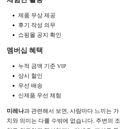
제품 무상 제공
후기 작성 의무
쇼핑몰 공지 확인
멤버십 혜택
누적 금액 기준 VIP
상시 할인
우선 배송
신제품 우선 체험
미레나
과 관련해서 보면, 사람마다 느끼는 가
치와 의미는 다를 수밖에 없습니다. 주변의 조