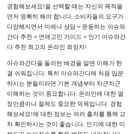
경험해보세요!을 선택할 때는 자신의 목적을
먼저 명확히 해야 합니다. 소비자들의 요구가
다양해지면서 미레나 상담 ≈ 운동하는 아슈와
간다 추천 ≈ 연애고민 가이드 ≈ 인기 아슈와간
다 추천 최고의 온라인 최장자!
아슈와간다을 둘러싼 배경을 알면 이해가 한
결 쉬워집니다. 특히 아슈와간다에 처음 입문
하시는 분들이라면 기본 개념부터 차근차근
이해하는 것이 중요합니다. 온라인에 대한 열
정만큼이나 절제도 중요한 덕목입니다. 경험
해보세요!에 대한 정보는 여러 출처를 통해 교
차 확인하시는 것이 좋습니다. 인기에 대한 이