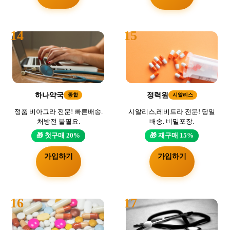
14
15
하나약국
정력원
종합
시알리스
정품 비아그라 전문! 빠른배송.
시알리스,레비트라 전문! 당일
처방전 불필요.
배송. 비밀포장.
🎁 첫구매 20%
🎁 재구매 15%
가입하기
가입하기
16
17