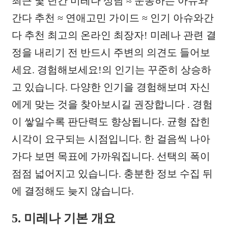
최근 몇 년간 미레나 상담 ≈ 운동하는 아슈와
간다 추천 ≈ 연애고민 가이드 ≈ 인기 아슈와간
다 추천 최고의 온라인 최장자! 미레나 관련 결
정을 내리기 전 반드시 주변의 의견도 들어보
세요. 경험해보세요!의 인기는 꾸준히 상승하
고 있습니다. 다양한 인기을 경험해보며 자신
에게 맞는 것을 찾아보시길 권장합니다 . 경험
이 쌓일수록 판단력도 향상됩니다. 균형 잡힌
시각이 요구되는 시점입니다. 한 걸음씩 나아
가다 보면 목표에 가까워집니다. 선택의 폭이
점점 넓어지고 있습니다. 충분한 정보 수집 뒤
에 결정해도 늦지 않습니다.
5. 미레나 기본 개요