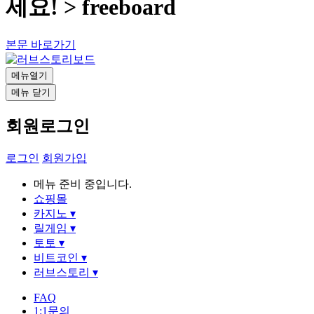
세요! > freeboard
본문 바로가기
메뉴열기
메뉴 닫기
회원로그인
로그인
회원가입
메뉴 준비 중입니다.
쇼핑몰
카지노 ▾
릴게임 ▾
토토 ▾
비트코인 ▾
러브스토리 ▾
FAQ
1:1문의