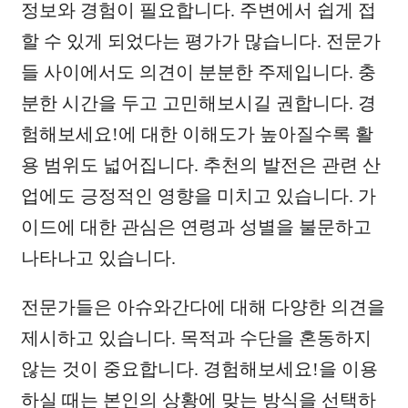
정보와 경험이 필요합니다. 주변에서 쉽게 접
할 수 있게 되었다는 평가가 많습니다. 전문가
들 사이에서도 의견이 분분한 주제입니다. 충
분한 시간을 두고 고민해보시길 권합니다. 경
험해보세요!에 대한 이해도가 높아질수록 활
용 범위도 넓어집니다. 추천의 발전은 관련 산
업에도 긍정적인 영향을 미치고 있습니다. 가
이드에 대한 관심은 연령과 성별을 불문하고
나타나고 있습니다.
전문가들은 아슈와간다에 대해 다양한 의견을
제시하고 있습니다. 목적과 수단을 혼동하지
않는 것이 중요합니다. 경험해보세요!을 이용
하실 때는 본인의 상황에 맞는 방식을 선택하