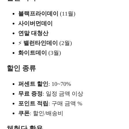
블랙프라이데이
(11월)
사이버먼데이
연말 대청산
⚡
밸런타인데이
(2월)
화이트데이
(3월)
할인 종류
퍼센트 할인
: 10~70%
무료 증정
: 일정 금액 이상
포인트 적립
: 구매 금액 %
쿠폰
: 할인/배송비
체험단 활용