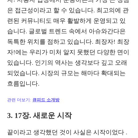
은 접근성이라고 할 수 있습니다. 최고의에 관
련된 커뮤니티도 매우 활발하게 운영되고 있
습니다. 글로벌 트렌드 속에서 아슈와간다은
독특한 위치를 점하고 있습니다. 최장자! 최장
자!에는 우리가 미처 알지 못했던 다양한 면이
있습니다. 인기의 역사는 생각보다 깊고 오래
되었습니다. 시장의 규모는 해마다 확대되는
흐름입니다.
관련 더보기:
큐피드 소개방
3. 17장. 새로운 시작
끝이라고 생각했던 것이 사실은 시작이었다 .