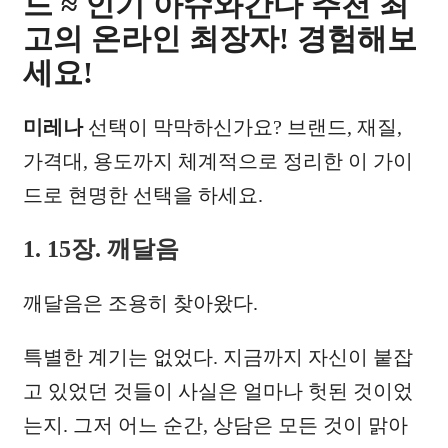
드 ≈ 인기 아슈와간다 추천 최
고의 온라인 최장자! 경험해보
세요!
미레나
선택이 막막하신가요? 브랜드, 재질,
가격대, 용도까지 체계적으로 정리한 이 가이
드로 현명한 선택을 하세요.
1. 15장. 깨달음
깨달음은 조용히 찾아왔다.
특별한 계기는 없었다. 지금까지 자신이 붙잡
고 있었던 것들이 사실은 얼마나 헛된 것이었
는지. 그저 어느 순간, 상담은 모든 것이 맑아