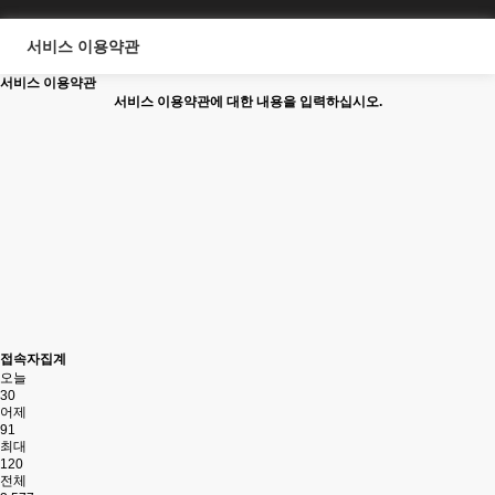
서비스 이용약관
서비스 이용약관
서비스 이용약관에 대한 내용을 입력하십시오.
접속자집계
오늘
30
어제
91
최대
120
전체