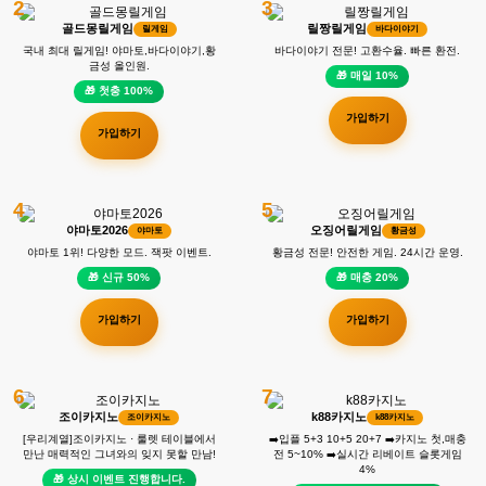
2
3
골드몽릴게임
릴짱릴게임
릴게임
바다이야기
국내 최대 릴게임! 야마토,바다이야기,황
바다이야기 전문! 고환수율. 빠른 환전.
금성 올인원.
🎁 매일 10%
🎁 첫충 100%
가입하기
가입하기
4
5
야마토2026
오징어릴게임
야마토
황금성
야마토 1위! 다양한 모드. 잭팟 이벤트.
황금성 전문! 안전한 게임. 24시간 운영.
🎁 신규 50%
🎁 매충 20%
가입하기
가입하기
6
7
조이카지노
k88카지노
조이카지노
k88카지노
[우리계열]조이카지노 · 룰렛 테이블에서
➡️입플 5+3 10+5 20+7 ➡️카지노 첫,매충
만난 매력적인 그녀와의 잊지 못할 만남!
전 5~10% ➡️실시간 리베이트 슬롯게임
4%
🎁 상시 이벤트 진행합니다.