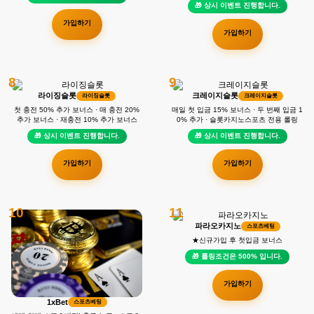
🎁 상시 이벤트 진행합니다.
가입하기
가입하기
8
9
라이징슬롯
크레이지슬롯
라이징슬롯
크레이지슬롯
첫 충전 50% 추가 보너스 · 매 충전 20%
매일 첫 입금 15% 보너스 · 두 번째 입금 1
추가 보너스 · 재충전 10% 추가 보너스
0% 추가 · 슬롯카지노스포츠 전용 롤링
🎁 상시 이벤트 진행합니다.
🎁 상시 이벤트 진행합니다.
가입하기
가입하기
10
11
파라오카지노
스포츠베팅
★신규가입 후 첫입금 보너스
🎁 롤링조건은 500% 입니다.
가입하기
1xBet
스포츠베팅