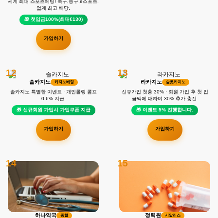
세계 최대 스포츠베팅! 축구,농구,e스포츠.
업계 최고 배당.
🎁 첫입금100%(최대€130)
가입하기
12
13
솔카지노
라카지노
카지노베팅
슬롯카지노
솔카지노 특별한 이벤트 · 개인롤링 콤프
신규가입 첫충 30% · 회원 가입 후 첫 입
0.6% 지급.
금액에 대하여 30% 추가 충전.
🎁 신규회원 가입시 가입쿠폰 지급
🎁 이벤트 5% 진행합니다.
가입하기
가입하기
14
15
하나약국
정력원
종합
시알리스