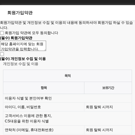
회원가입약관
회원가입약관 및 개인정보 수집 및 이용의 내용에 동의하셔야 회원가입 하실 수 있습
니다.
회원가입 약관에 모두 동의합니다
(필수) 회원가입약관
(필수) 개인정보 수집 및 이용
개인정보 수집 및 이용
목적
항목
보유기간
이용자 식별 및 본인여부 확인
아이디, 이름, 비밀번호
회원 탈퇴 시까지
고객서비스 이용에 관한 통지,
CS대응을 위한 이용자 식별
연락처 (이메일, 휴대전화번호)
회원 탈퇴 시까지